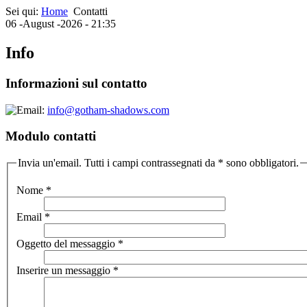
Sei qui:
Home
Contatti
06 -August -2026 - 21:35
Info
Informazioni sul contatto
info@gotham-shadows.com
Modulo contatti
Invia un'email. Tutti i campi contrassegnati da * sono obbligatori.
Nome
*
Email
*
Oggetto del messaggio
*
Inserire un messaggio
*